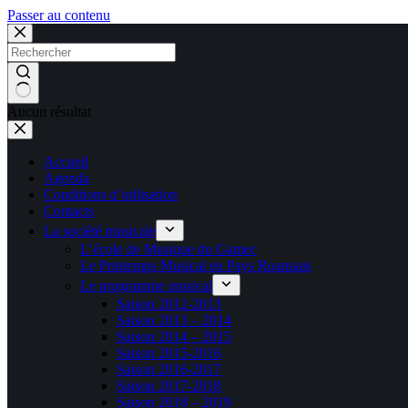
Passer au contenu
Aucun résultat
Accueil
Agenda
Conditions d’utilisation
Contacts
La société musicale
L’école de Musique du Gamec
Le Printemps Musical en Pays Roannais
Le programme musical
Saison 2012-2013
Saison 2013 – 2014
Saison 2014 – 2015
Saison 2015-2016
Saison 2016-2017
Saison 2017-2018
Saison 2018 – 2019