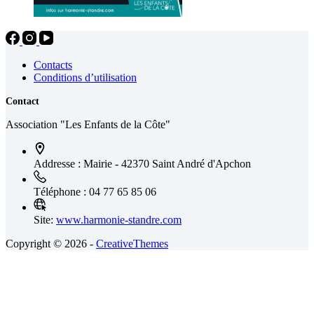
Contacts
Conditions d’utilisation
Contact
Association "Les Enfants de la Côte"
Addresse :
Mairie - 42370 Saint André d'Apchon
Téléphone :
04 77 65 85 06
Site:
www.harmonie-standre.com
Copyright © 2026 -
CreativeThemes