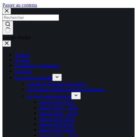
Passer au contenu
Aucun résultat
Accueil
Agenda
Conditions d’utilisation
Contacts
La société musicale
L’école de Musique du Gamec
Le Printemps Musical en Pays Roannais
Le programme musical
Saison 2012-2013
Saison 2013 – 2014
Saison 2014 – 2015
Saison 2015-2016
Saison 2016-2017
Saison 2017-2018
Saison 2018 – 2019