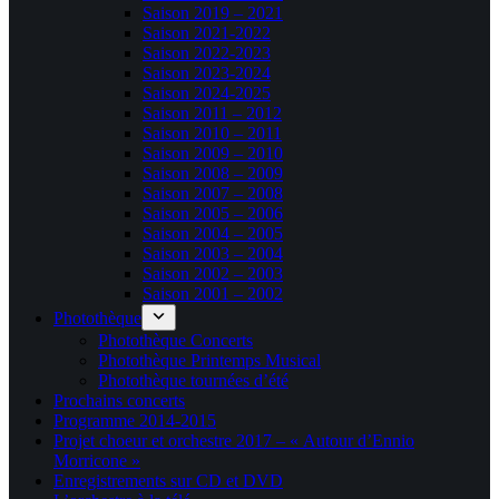
Saison 2019 – 2021
Saison 2021-2022
Saison 2022-2023
Saison 2023-2024
Saison 2024-2025
Saison 2011 – 2012
Saison 2010 – 2011
Saison 2009 – 2010
Saison 2008 – 2009
Saison 2007 – 2008
Saison 2005 – 2006
Saison 2004 – 2005
Saison 2003 – 2004
Saison 2002 – 2003
Saison 2001 – 2002
Photothèque
Photothèque Concerts
Photothèque Printemps Musical
Photothèque tournées d’été
Prochains concerts
Programme 2014-2015
Projet choeur et orchestre 2017 – « Autour d’Ennio
Morricone »
Enregistrements sur CD et DVD