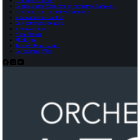
L’orchestre à la télé
Le programme Morricone en orchestre d’harmonie
Répertoire pour orchestre d’harmonie
Videos musiques de film
Enregistrements concerts
Vidéos anciennes
Notre histoire
Musiciens
Tournée 98 au Canada
Les tournées d’été