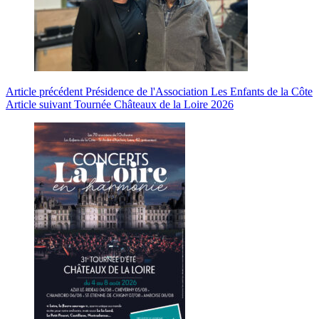
Article
précédent
Présidence de l'Association Les Enfants de la Côte
Article
suivant
Tournée Châteaux de la Loire 2026