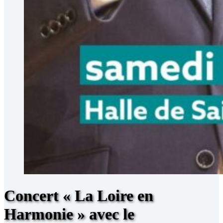
Concert « La Loire en
Harmonie » avec le