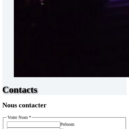
Contacts
Nous contacter
Votre Nom
*
Prénom