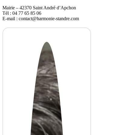
Mairie – 42370 Saint André d’Apchon
Tél : 04 77 65 85 06
E-mail : contact@harmonie-standre.com