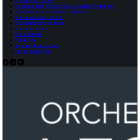
L’orchestre à la télé
Le programme Morricone en orchestre d’harmonie
Répertoire pour orchestre d’harmonie
Videos musiques de film
Enregistrements concerts
Vidéos anciennes
Notre histoire
Musiciens
Tournée 98 au Canada
Les tournées d’été