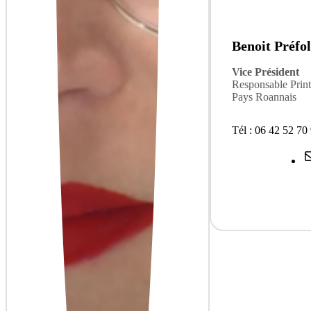
Benoit Préfol
Vice Président
Responsable Prin
Pays Roannais
Tél : 06 42 52 70