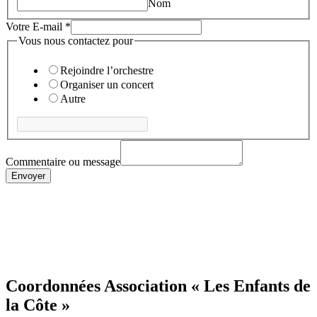
Nom
Votre E-mail
*
Votre
Vous nous contactez pour
Votre
Vous
Rejoindre l’orchestre
Organiser un concert
Autre
Commentaire ou message
Envoyer
Coordonnées Association « Les Enfants de
la Côte »