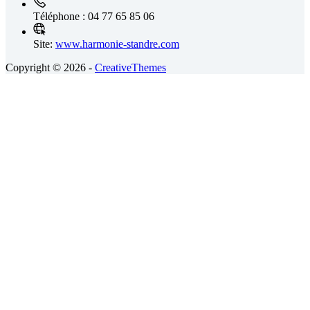
Téléphone :
04 77 65 85 06
Site:
www.harmonie-standre.com
Copyright © 2026 -
CreativeThemes