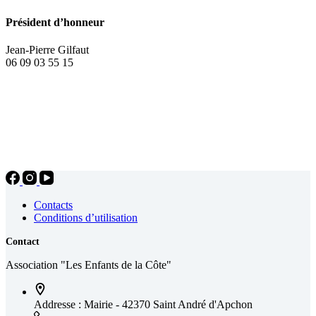
Président d’honneur
Jean-Pierre Gilfaut
06 09 03 55 15
Contacts
Conditions d’utilisation
Contact
Association "Les Enfants de la Côte"
Addresse :
Mairie - 42370 Saint André d'Apchon