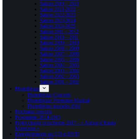
Saison 2019 – 2021
Saison 2021-2022
Saison 2022-2023
Saison 2023-2024
Saison 2024-2025
Saison 2011 – 2012
Saison 2010 – 2011
Saison 2009 – 2010
Saison 2008 – 2009
Saison 2007 – 2008
Saison 2005 – 2006
Saison 2004 – 2005
Saison 2003 – 2004
Saison 2002 – 2003
Saison 2001 – 2002
Photothèque
Photothèque Concerts
Photothèque Printemps Musical
Photothèque tournées d’été
Prochains concerts
Programme 2014-2015
Projet choeur et orchestre 2017 – « Autour d’Ennio
Morricone »
Enregistrements sur CD et DVD