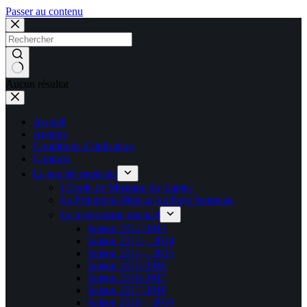
Passer au contenu
Aucun résultat
Accueil
Agenda
Conditions d’utilisation
Contacts
La société musicale
L’école de Musique du Gamec
Le Printemps Musical en Pays Roannais
Le programme musical
Saison 2012-2013
Saison 2013 – 2014
Saison 2014 – 2015
Saison 2015-2016
Saison 2016-2017
Saison 2017-2018
Saison 2018 – 2019