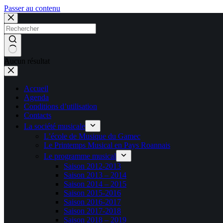
Passer au contenu
Aucun résultat
Accueil
Agenda
Conditions d’utilisation
Contacts
La société musicale
L’école de Musique du Gamec
Le Printemps Musical en Pays Roannais
Le programme musical
Saison 2012-2013
Saison 2013 – 2014
Saison 2014 – 2015
Saison 2015-2016
Saison 2016-2017
Saison 2017-2018
Saison 2018 – 2019