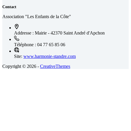
Contact
Association "Les Enfants de la Côte"
Addresse :
Mairie - 42370 Saint André d'Apchon
Téléphone :
04 77 65 85 06
Site:
www.harmonie-standre.com
Copyright © 2026 -
CreativeThemes