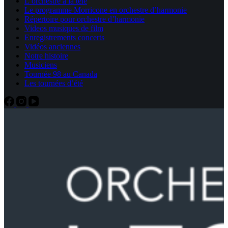
L’orchestre à la télé
Le programme Morricone en orchestre d’harmonie
Répertoire pour orchestre d’harmonie
Videos musiques de film
Enregistrements concerts
Vidéos anciennes
Notre histoire
Musiciens
Tournée 98 au Canada
Les tournées d’été