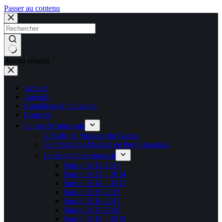
Passer au contenu
Aucun résultat
Accueil
Agenda
Conditions d’utilisation
Contacts
La société musicale
L’école de Musique du Gamec
Le Printemps Musical en Pays Roannais
Le programme musical
Saison 2012-2013
Saison 2013 – 2014
Saison 2014 – 2015
Saison 2015-2016
Saison 2016-2017
Saison 2017-2018
Saison 2018 – 2019