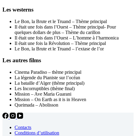
Les westerns
Le Bon, la Brute et le Truand – Thème principal
Il était une fois dans l’Ouest – Thème principal- Pour
quelques dollars de plus – Thème du carillon
Il était une fois dans l’Ouest – L’homme à l’harmonica
Il était une fois la Révolution – Thème principal
Le Bon, la Brute et le Truand – l’extase de l’or
Les autres films
Cinema Paradiso – thème principal
La légende du Pianiste sur l’océan
La bataille d’Alger (thème principal)
Les Incorruptibles (thème final)
Mission – Ave Maria Guarani
Mission – On Earth as it is in Heaven
Queimada – Abolisson
Contacts
Conditions d’utilisation