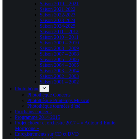
Saison 2019 – 2021
Saison 2021-2022
Saison 2022-2023
Saison 2023-2024
Saison 2024-2025
Saison 2011 – 2012
Saison 2010 – 2011
Saison 2009 – 2010
Saison 2008 – 2009
Saison 2007 – 2008
Saison 2005 – 2006
Saison 2004 – 2005
Saison 2003 – 2004
Saison 2002 – 2003
Saison 2001 – 2002
Photothèque
Photothèque Concerts
Photothèque Printemps Musical
Photothèque tournées d’été
Prochains concerts
Programme 2014-2015
Projet choeur et orchestre 2017 – « Autour d’Ennio
Morricone »
Enregistrements sur CD et DVD