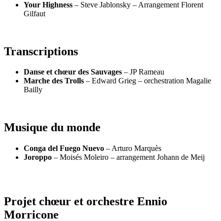
Your Highness
– Steve Jablonsky – Arrangement Florent
Gilfaut
Transcriptions
Danse et chœur des Sauvages
– JP Rameau
Marche des Trolls
– Edward Grieg – orchestration Magalie
Bailly
Musique du monde
Conga del Fuego Nuevo
– Arturo Marquès
Joroppo
– Moisés Moleiro – arrangement Johann de Meij
Projet chœur et orchestre Ennio
Morricone