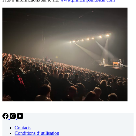
Contacts
Conditions d’utilisation