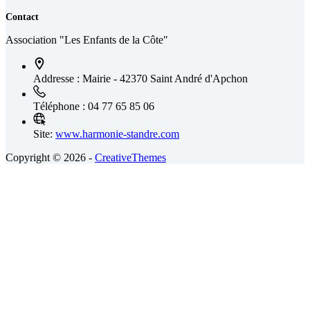
Contact
Association "Les Enfants de la Côte"
Addresse :
Mairie - 42370 Saint André d'Apchon
Téléphone :
04 77 65 85 06
Site:
www.harmonie-standre.com
Copyright © 2026 -
CreativeThemes