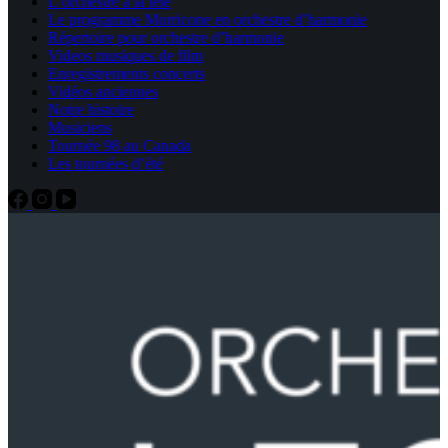
L’orchestre à la télé
Le programme Morricone en orchestre d’harmonie
Répertoire pour orchestre d’harmonie
Videos musiques de film
Enregistrements concerts
Vidéos anciennes
Notre histoire
Musiciens
Tournée 98 au Canada
Les tournées d’été