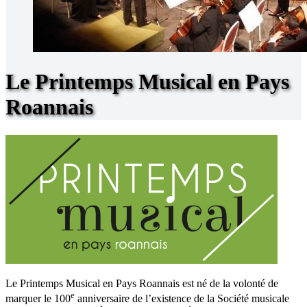
Le Printemps Musical en Pays
Roannais
Le Printemps Musical en Pays Roannais est né de la volonté de
e
marquer le 100
anniversaire de l’existence de la Société musicale