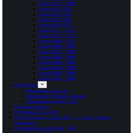
Saison 2019 – 2021
Saison 2021-2022
Saison 2022-2023
Saison 2023-2024
Saison 2024-2025
Saison 2011 – 2012
Saison 2010 – 2011
Saison 2009 – 2010
Saison 2008 – 2009
Saison 2007 – 2008
Saison 2005 – 2006
Saison 2004 – 2005
Saison 2003 – 2004
Saison 2002 – 2003
Saison 2001 – 2002
Photothèque
Photothèque Concerts
Photothèque Printemps Musical
Photothèque tournées d’été
Prochains concerts
Programme 2014-2015
Projet choeur et orchestre 2017 – « Autour d’Ennio
Morricone »
Enregistrements sur CD et DVD