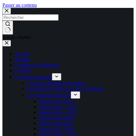
Passer au contenu
Aucun résultat
Accueil
Agenda
Conditions d’utilisation
Contacts
La société musicale
L’école de Musique du Gamec
Le Printemps Musical en Pays Roannais
Le programme musical
Saison 2012-2013
Saison 2013 – 2014
Saison 2014 – 2015
Saison 2015-2016
Saison 2016-2017
Saison 2017-2018
Saison 2018 – 2019