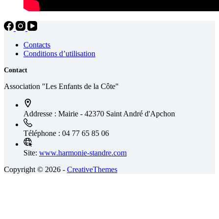
Contacts
Conditions d’utilisation
Contact
Association "Les Enfants de la Côte"
Addresse :
Mairie - 42370 Saint André d'Apchon
Téléphone :
04 77 65 85 06
Site:
www.harmonie-standre.com
Copyright © 2026 -
CreativeThemes