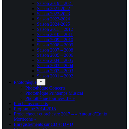
Saison 2019 – 2021
Saison 2021-2022
Saison 2022-2023
Saison 2023-2024
Saison 2024-2025
Saison 2011 – 2012
Saison 2010 – 2011
Saison 2009 – 2010
Saison 2008 – 2009
Saison 2007 – 2008
Saison 2005 – 2006
Saison 2004 – 2005
Saison 2003 – 2004
Saison 2002 – 2003
Saison 2001 – 2002
Photothèque
Photothèque Concerts
Photothèque Printemps Musical
Photothèque tournées d’été
Prochains concerts
Programme 2014-2015
Projet choeur et orchestre 2017 – « Autour d’Ennio
Morricone »
Enregistrements sur CD et DVD