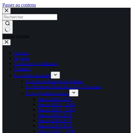
Passer au contenu
Aucun résultat
Accueil
Agenda
Conditions d’utilisation
Contacts
La société musicale
L’école de Musique du Gamec
Le Printemps Musical en Pays Roannais
Le programme musical
Saison 2012-2013
Saison 2013 – 2014
Saison 2014 – 2015
Saison 2015-2016
Saison 2016-2017
Saison 2017-2018
Saison 2018 – 2019