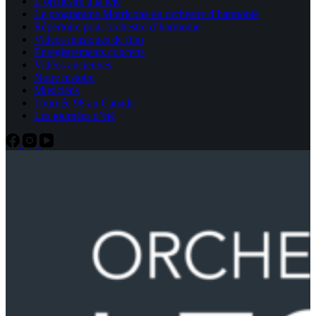
L’orchestre à la télé
Le programme Morricone en orchestre d’harmonie
Répertoire pour orchestre d’harmonie
Videos musiques de film
Enregistrements concerts
Vidéos anciennes
Notre histoire
Musiciens
Tournée 98 au Canada
Les tournées d’été