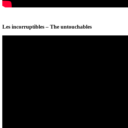
Les incorruptibles – The untouchables