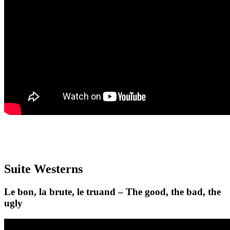
Suite Westerns
Le bon, la brute, le truand – The good, the bad, the
ugly