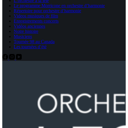
L’orchestre à la télé
Le programme Morricone en orchestre d’harmonie
Répertoire pour orchestre d’harmonie
Videos musiques de film
Enregistrements concerts
Vidéos anciennes
Notre histoire
Musiciens
Tournée 98 au Canada
Les tournées d’été