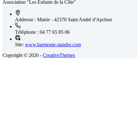
Association "Les Enfants de la Côte"
Addresse :
Mairie - 42370 Saint André d'Apchon
Téléphone :
04 77 65 85 06
Site:
www.harmonie-standre.com
Copyright © 2026 -
CreativeThemes