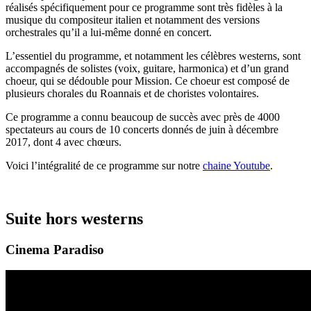
réalisés spécifiquement pour ce programme sont très fidèles à la
musique du compositeur italien et notamment des versions
orchestrales qu’il a lui-même donné en concert.
L’essentiel du programme, et notamment les célèbres westerns, sont
accompagnés de solistes (voix, guitare, harmonica) et d’un grand
choeur, qui se dédouble pour Mission. Ce choeur est composé de
plusieurs chorales du Roannais et de choristes volontaires.
Ce programme a connu beaucoup de succès avec près de 4000
spectateurs au cours de 10 concerts donnés de juin à décembre
2017, dont 4 avec chœurs.
Voici l’intégralité de ce programme sur notre
chaine Youtube
.
Suite hors westerns
Cinema Paradiso