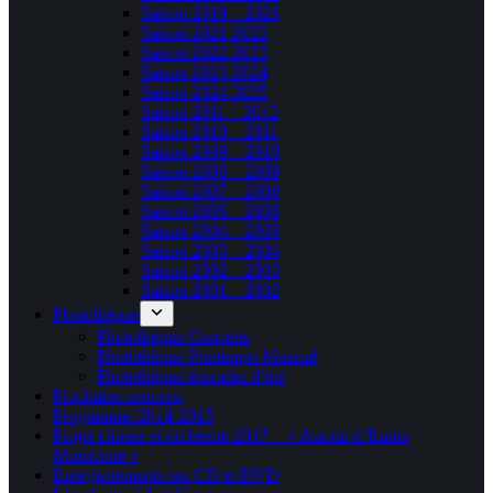
Saison 2019 – 2021
Saison 2021-2022
Saison 2022-2023
Saison 2023-2024
Saison 2024-2025
Saison 2011 – 2012
Saison 2010 – 2011
Saison 2009 – 2010
Saison 2008 – 2009
Saison 2007 – 2008
Saison 2005 – 2006
Saison 2004 – 2005
Saison 2003 – 2004
Saison 2002 – 2003
Saison 2001 – 2002
Photothèque
Photothèque Concerts
Photothèque Printemps Musical
Photothèque tournées d’été
Prochains concerts
Programme 2014-2015
Projet choeur et orchestre 2017 – « Autour d’Ennio
Morricone »
Enregistrements sur CD et DVD