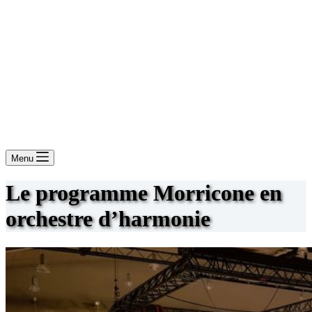
Menu
Le programme Morricone en
orchestre d’harmonie