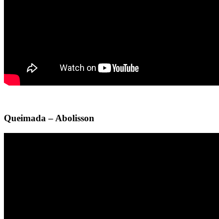
Queimada – Abolisson