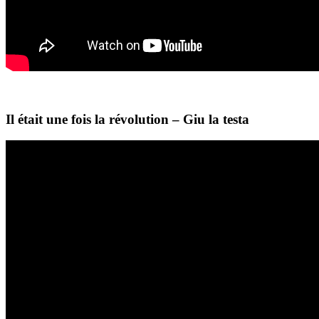
Il était une fois la révolution – Giu la testa