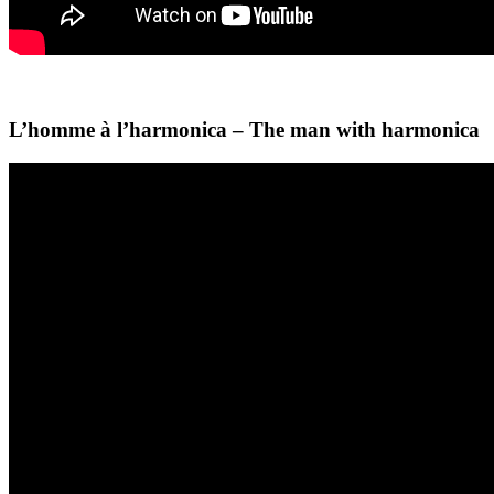
L’homme à l’harmonica – The man with harmonica