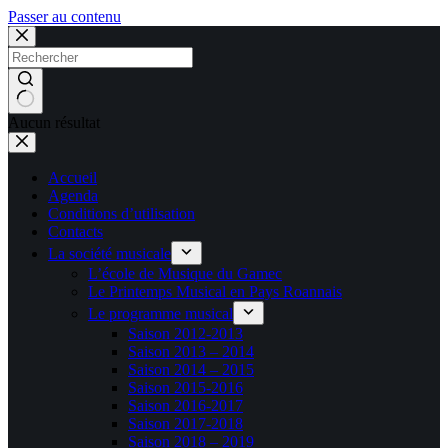
Passer au contenu
Aucun résultat
Accueil
Agenda
Conditions d’utilisation
Contacts
La société musicale
L’école de Musique du Gamec
Le Printemps Musical en Pays Roannais
Le programme musical
Saison 2012-2013
Saison 2013 – 2014
Saison 2014 – 2015
Saison 2015-2016
Saison 2016-2017
Saison 2017-2018
Saison 2018 – 2019