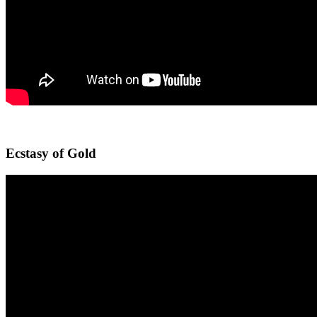
Ecstasy of Gold