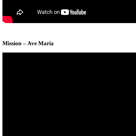
Mission – Ave Maria