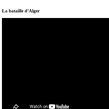
La bataille d’Alger