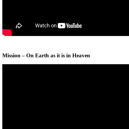
Mission – On Earth as it is in Heaven