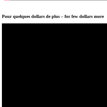
Pour quelques dollars de plus – for few dollars more