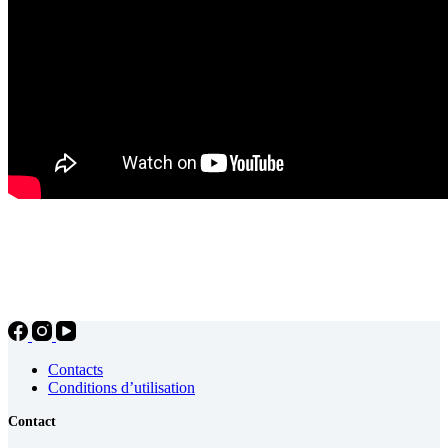
Contacts
Conditions d’utilisation
Contact