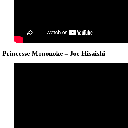
Princesse Mononoke – Joe Hisaishi