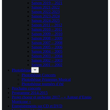
Saison 2019 – 2021
Saison 2021-2022
Saison 2022-2023
Saison 2023-2024
Saison 2024-2025
Saison 2011 – 2012
Saison 2010 – 2011
Saison 2009 – 2010
Saison 2008 – 2009
Saison 2007 – 2008
Saison 2005 – 2006
Saison 2004 – 2005
Saison 2003 – 2004
Saison 2002 – 2003
Saison 2001 – 2002
Photothèque
Photothèque Concerts
Photothèque Printemps Musical
Photothèque tournées d’été
Prochains concerts
Programme 2014-2015
Projet choeur et orchestre 2017 – « Autour d’Ennio
Morricone »
Enregistrements sur CD et DVD