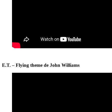
E.T. – Flying theme de John Williams