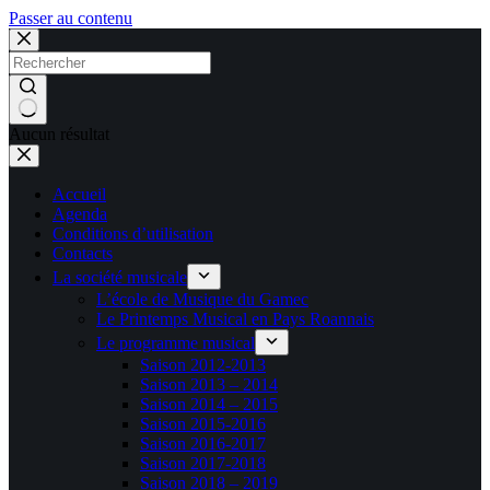
Passer au contenu
Aucun résultat
Accueil
Agenda
Conditions d’utilisation
Contacts
La société musicale
L’école de Musique du Gamec
Le Printemps Musical en Pays Roannais
Le programme musical
Saison 2012-2013
Saison 2013 – 2014
Saison 2014 – 2015
Saison 2015-2016
Saison 2016-2017
Saison 2017-2018
Saison 2018 – 2019