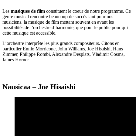
Les
musiques de film
constituent le coeur de notre programme. Ce
genre musical rencontre beaucoup de succès tant pour nos
musiciens, la musique de film mettant souvent en avant les
possibilités de l’orchestre d’harmonie, que pour le public pour qui
cette musique est accessible.
L’orchestre interprète les plus grands compositeurs. Citons en
particulier Ennio Morricone, John Williams, Joe Hisaishi, Hans
Zimmer, Philippe Rombi, Alexandre Desplats, Vladimir Cosma,
James Horner…
Nausicaa – Joe Hisaishi