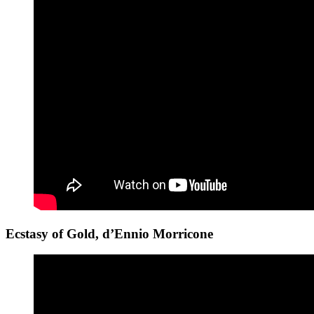
Ecstasy of Gold, d’Ennio Morricone