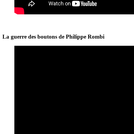
La guerre des boutons de Philippe Rombi