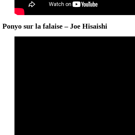
Ponyo sur la falaise – Joe Hisaishi