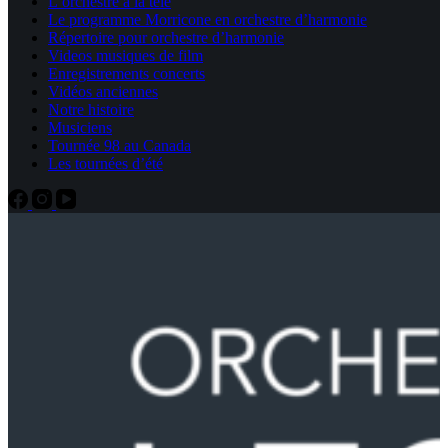
L’orchestre à la télé
Le programme Morricone en orchestre d’harmonie
Répertoire pour orchestre d’harmonie
Videos musiques de film
Enregistrements concerts
Vidéos anciennes
Notre histoire
Musiciens
Tournée 98 au Canada
Les tournées d’été