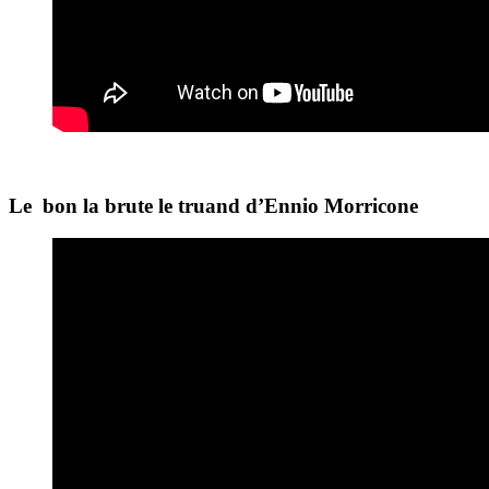
Le bon la brute le truand d’Ennio Morricone