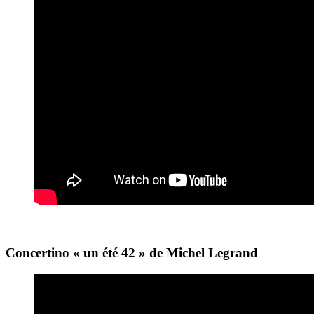
Concertino « un été 42 » de Michel Legrand