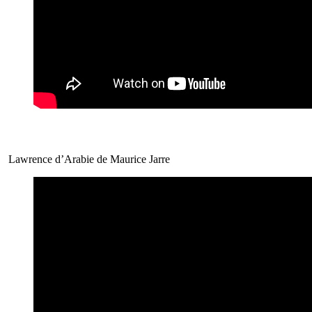
Lawrence d’Arabie de Maurice Jarre