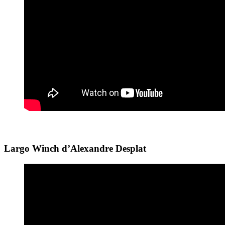
Largo Winch d’Alexandre Desplat