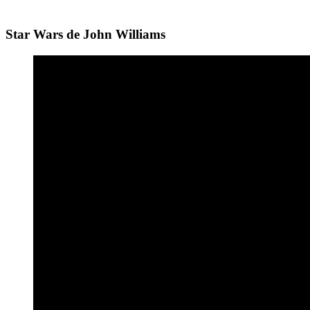
Star Wars de John Williams