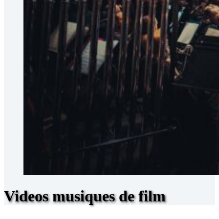
Videos musiques de film