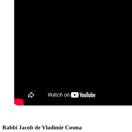
Rabbi Jacob de Vladimir Cosma