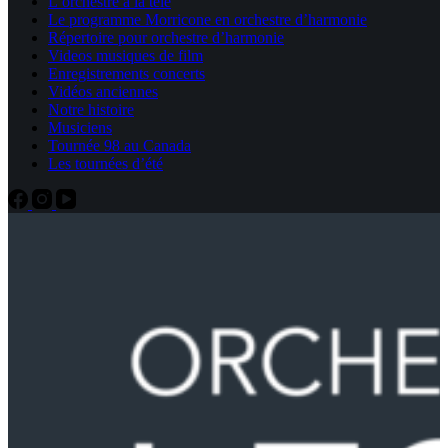
L’orchestre à la télé
Le programme Morricone en orchestre d’harmonie
Répertoire pour orchestre d’harmonie
Videos musiques de film
Enregistrements concerts
Vidéos anciennes
Notre histoire
Musiciens
Tournée 98 au Canada
Les tournées d’été