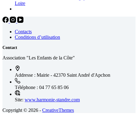
Loire
Contacts
Conditions d’utilisation
Contact
Association "Les Enfants de la Côte"
Addresse :
Mairie - 42370 Saint André d'Apchon
Téléphone :
04 77 65 85 06
Site:
www.harmonie-standre.com
Copyright © 2026 -
CreativeThemes