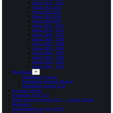
Saison 2019 – 2021
Saison 2021-2022
Saison 2022-2023
Saison 2023-2024
Saison 2024-2025
Saison 2011 – 2012
Saison 2010 – 2011
Saison 2009 – 2010
Saison 2008 – 2009
Saison 2007 – 2008
Saison 2005 – 2006
Saison 2004 – 2005
Saison 2003 – 2004
Saison 2002 – 2003
Saison 2001 – 2002
Photothèque
Photothèque Concerts
Photothèque Printemps Musical
Photothèque tournées d’été
Prochains concerts
Programme 2014-2015
Projet choeur et orchestre 2017 – « Autour d’Ennio
Morricone »
Enregistrements sur CD et DVD