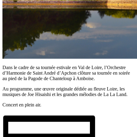
Dans le cadre de sa tournée estivale en Val de Loire, l’Orchestre
d’Harmonie de Saint André d’Apchon clôture sa tournée en soirée
au pied de la Pagode de Chanteloup à Amboise.
Au programme, une œuvre originale dédiée au fleuve Loire, les
musiques de Joe Hisaishi et les grandes mélodies de La La Land.
Concert en plein air.