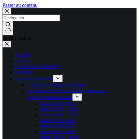
Passer au contenu
Aucun résultat
Accueil
Agenda
Conditions d’utilisation
Contacts
La société musicale
L’école de Musique du Gamec
Le Printemps Musical en Pays Roannais
Le programme musical
Saison 2012-2013
Saison 2013 – 2014
Saison 2014 – 2015
Saison 2015-2016
Saison 2016-2017
Saison 2017-2018
Saison 2018 – 2019