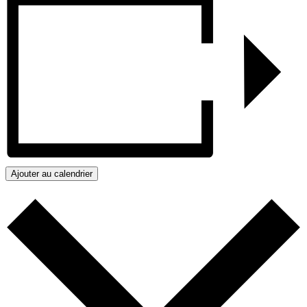
Ajouter au calendrier