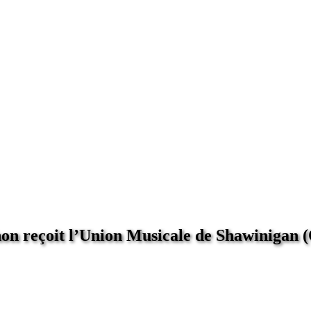
on reçoit l’Union Musicale de Shawinigan 