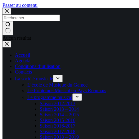
Passer au contenu
Aucun résultat
Accueil
Agenda
Conditions d’utilisation
Contacts
La société musicale
L’école de Musique du Gamec
Le Printemps Musical en Pays Roannais
Le programme musical
Saison 2012-2013
Saison 2013 – 2014
Saison 2014 – 2015
Saison 2015-2016
Saison 2016-2017
Saison 2017-2018
Saison 2018 – 2019