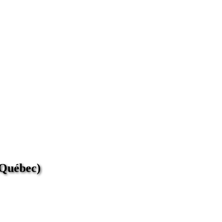
(Québec)