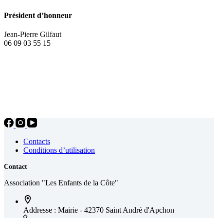
Président d’honneur
Jean-Pierre Gilfaut
06 09 03 55 15
Contacts
Conditions d’utilisation
Contact
Association "Les Enfants de la Côte"
Addresse :
Mairie - 42370 Saint André d'Apchon