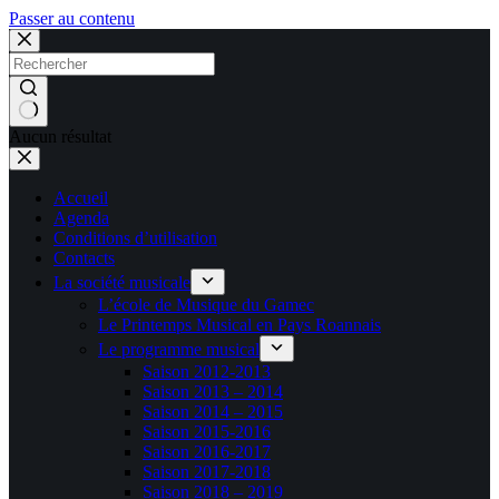
Passer au contenu
Aucun résultat
Accueil
Agenda
Conditions d’utilisation
Contacts
La société musicale
L’école de Musique du Gamec
Le Printemps Musical en Pays Roannais
Le programme musical
Saison 2012-2013
Saison 2013 – 2014
Saison 2014 – 2015
Saison 2015-2016
Saison 2016-2017
Saison 2017-2018
Saison 2018 – 2019