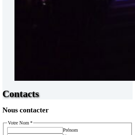
Contacts
Nous contacter
Votre Nom
*
Prénom