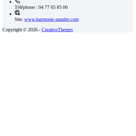
Téléphone :
04 77 65 85 06
Site:
www.harmonie-standre.com
Copyright © 2026 -
CreativeThemes