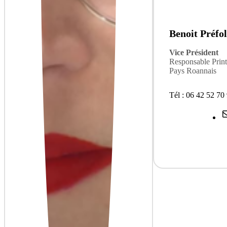
Benoit Préfol
Vice Président
Responsable Prin
Pays Roannais
Tél : 06 42 52 70