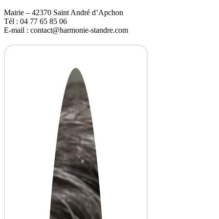
Mairie – 42370 Saint André d’Apchon
Tél : 04 77 65 85 06
E-mail : contact@harmonie-standre.com