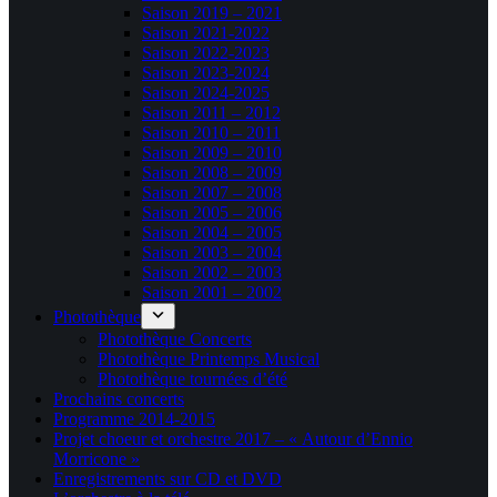
Saison 2019 – 2021
Saison 2021-2022
Saison 2022-2023
Saison 2023-2024
Saison 2024-2025
Saison 2011 – 2012
Saison 2010 – 2011
Saison 2009 – 2010
Saison 2008 – 2009
Saison 2007 – 2008
Saison 2005 – 2006
Saison 2004 – 2005
Saison 2003 – 2004
Saison 2002 – 2003
Saison 2001 – 2002
Photothèque
Photothèque Concerts
Photothèque Printemps Musical
Photothèque tournées d’été
Prochains concerts
Programme 2014-2015
Projet choeur et orchestre 2017 – « Autour d’Ennio
Morricone »
Enregistrements sur CD et DVD