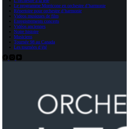
L’orchestre à la télé
Le programme Morricone en orchestre d’harmonie
Répertoire pour orchestre d’harmonie
Videos musiques de film
Enregistrements concerts
Vidéos anciennes
Notre histoire
Musiciens
Tournée 98 au Canada
Les tournées d’été