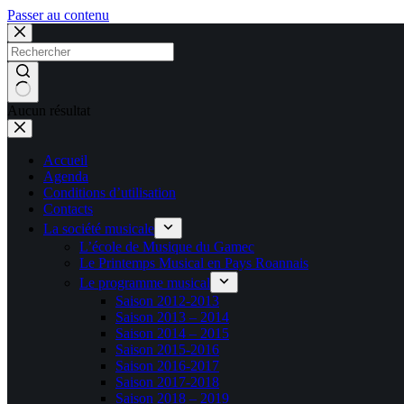
Passer au contenu
Aucun résultat
Accueil
Agenda
Conditions d’utilisation
Contacts
La société musicale
L’école de Musique du Gamec
Le Printemps Musical en Pays Roannais
Le programme musical
Saison 2012-2013
Saison 2013 – 2014
Saison 2014 – 2015
Saison 2015-2016
Saison 2016-2017
Saison 2017-2018
Saison 2018 – 2019