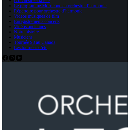
L’orchestre à la télé
Le programme Morricone en orchestre d’harmonie
Répertoire pour orchestre d’harmonie
Videos musiques de film
Enregistrements concerts
Vidéos anciennes
Notre histoire
Musiciens
Tournée 98 au Canada
Les tournées d’été