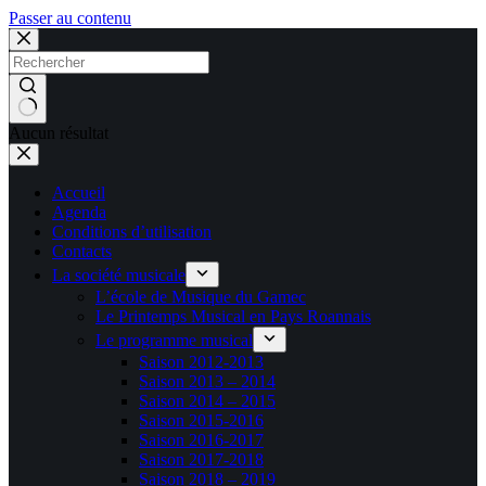
Passer au contenu
Aucun résultat
Accueil
Agenda
Conditions d’utilisation
Contacts
La société musicale
L’école de Musique du Gamec
Le Printemps Musical en Pays Roannais
Le programme musical
Saison 2012-2013
Saison 2013 – 2014
Saison 2014 – 2015
Saison 2015-2016
Saison 2016-2017
Saison 2017-2018
Saison 2018 – 2019