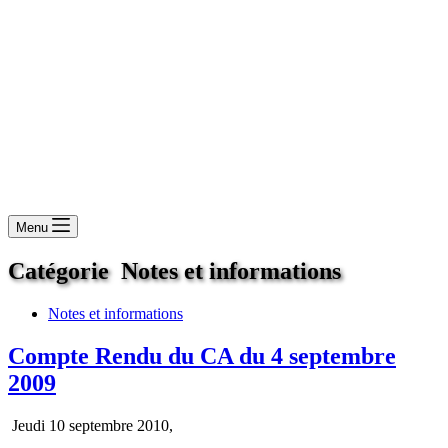
Menu
Catégorie
Notes et informations
Notes et informations
Compte Rendu du CA du 4 septembre
2009
Jeudi 10 septembre 2010,