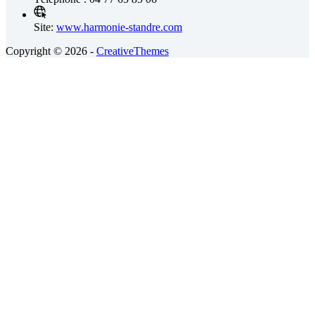
Site:
www.harmonie-standre.com
Copyright © 2026 -
CreativeThemes