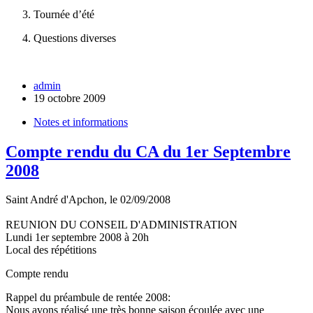
Tournée d’été
Questions diverses
admin
19 octobre 2009
Notes et informations
Compte rendu du CA du 1er Septembre
2008
Saint André d'Apchon, le 02/09/2008
REUNION DU CONSEIL D'ADMINISTRATION
Lundi 1er septembre 2008 à 20h
Local des répétitions
Compte rendu
Rappel du préambule de rentée 2008:
Nous avons réalisé une très bonne saison écoulée avec une