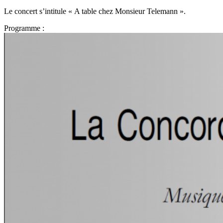
Le concert s’intitule « A table chez Monsieur Telemann ».
Programme :