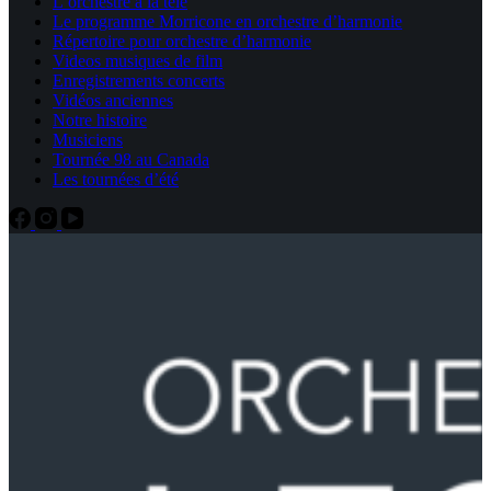
L’orchestre à la télé
Le programme Morricone en orchestre d’harmonie
Répertoire pour orchestre d’harmonie
Videos musiques de film
Enregistrements concerts
Vidéos anciennes
Notre histoire
Musiciens
Tournée 98 au Canada
Les tournées d’été