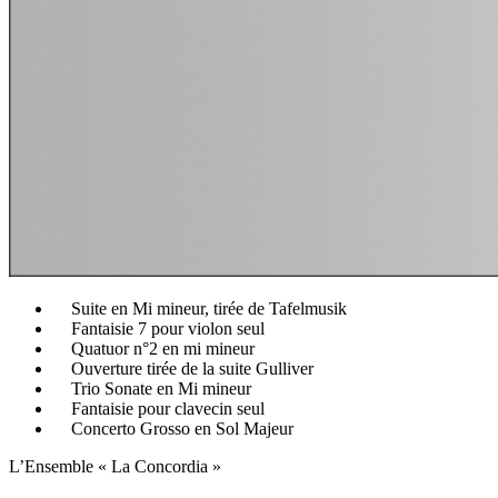
Suite en Mi mineur, tirée de Tafelmusik
Fantaisie 7 pour violon seul
Quatuor n°2 en mi mineur
Ouverture tirée de la suite Gulliver
Trio Sonate en Mi mineur
Fantaisie pour clavecin seul
Concerto Grosso en Sol Majeur
L’Ensemble « La Concordia »