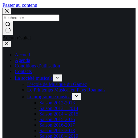
Passer au contenu
Aucun résultat
Accueil
Agenda
Conditions d’utilisation
Contacts
La société musicale
L’école de Musique du Gamec
Le Printemps Musical en Pays Roannais
Le programme musical
Saison 2012-2013
Saison 2013 – 2014
Saison 2014 – 2015
Saison 2015-2016
Saison 2016-2017
Saison 2017-2018
Saison 2018 – 2019