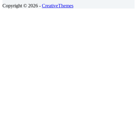
Copyright © 2026 -
CreativeThemes