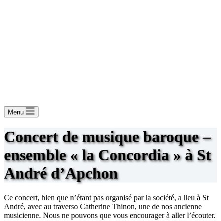
Menu
Concert de musique baroque –
ensemble « la Concordia » à St
André d’Apchon
Ce concert, bien que n’étant pas organisé par la société, a lieu à St
André, avec au traverso Catherine Thinon, une de nos ancienne
musicienne. Nous ne pouvons que vous encourager à aller l’écouter.