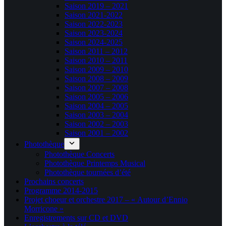
Saison 2019 – 2021
Saison 2021-2022
Saison 2022-2023
Saison 2023-2024
Saison 2024-2025
Saison 2011 – 2012
Saison 2010 – 2011
Saison 2009 – 2010
Saison 2008 – 2009
Saison 2007 – 2008
Saison 2005 – 2006
Saison 2004 – 2005
Saison 2003 – 2004
Saison 2002 – 2003
Saison 2001 – 2002
Photothèque
Photothèque Concerts
Photothèque Printemps Musical
Photothèque tournées d’été
Prochains concerts
Programme 2014-2015
Projet choeur et orchestre 2017 – « Autour d’Ennio
Morricone »
Enregistrements sur CD et DVD