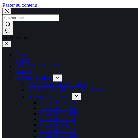
Passer au contenu
Aucun résultat
Accueil
Agenda
Conditions d’utilisation
Contacts
La société musicale
L’école de Musique du Gamec
Le Printemps Musical en Pays Roannais
Le programme musical
Saison 2012-2013
Saison 2013 – 2014
Saison 2014 – 2015
Saison 2015-2016
Saison 2016-2017
Saison 2017-2018
Saison 2018 – 2019