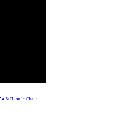
7 à St Haon le Chatel