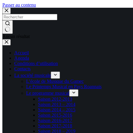
Passer au contenu
Aucun résultat
Accueil
Agenda
Conditions d’utilisation
Contacts
La société musicale
L’école de Musique du Gamec
Le Printemps Musical en Pays Roannais
Le programme musical
Saison 2012-2013
Saison 2013 – 2014
Saison 2014 – 2015
Saison 2015-2016
Saison 2016-2017
Saison 2017-2018
Saison 2018 – 2019