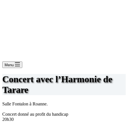
Menu
Concert avec l’Harmonie de
Tarare
Salle Fontalon à Roanne.
Concert donné au profit du handicap
20h30