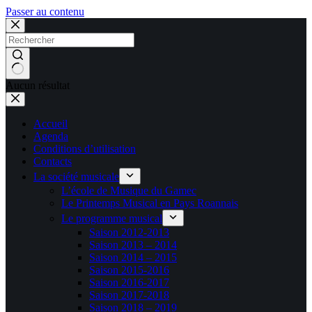
Passer au contenu
Aucun résultat
Accueil
Agenda
Conditions d’utilisation
Contacts
La société musicale
L’école de Musique du Gamec
Le Printemps Musical en Pays Roannais
Le programme musical
Saison 2012-2013
Saison 2013 – 2014
Saison 2014 – 2015
Saison 2015-2016
Saison 2016-2017
Saison 2017-2018
Saison 2018 – 2019