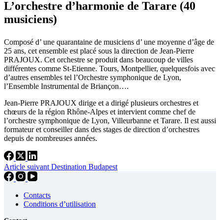
L’orchestre d’harmonie de Tarare (40
musiciens)
Composé d’ une quarantaine de musiciens d’ une moyenne d’âge de
25 ans, cet ensemble est placé sous la direction de Jean-Pierre
PRAJOUX. Cet orchestre se produit dans beaucoup de villes
différentes comme St-Etienne. Tours, Montpellier, quelquesfois avec
d’autres ensembles tel l’Orchestre symphonique de Lyon,
l’Ensemble Instrumental de Briançon….
Jean-Pierre PRAJOUX dirige et a dirigé plusieurs orchestres et
chœurs de la région Rhône-Alpes et intervient comme chef de
l’orchestre symphonique de Lyon, Villeurbanne et Tarare. Il est aussi
formateur et conseiller dans des stages de direction d’orchestres
depuis de nombreuses années.
Article
suivant
Destination Budapest
Contacts
Conditions d’utilisation