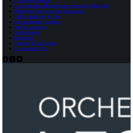
L’orchestre à la télé
Le programme Morricone en orchestre d’harmonie
Répertoire pour orchestre d’harmonie
Videos musiques de film
Enregistrements concerts
Vidéos anciennes
Notre histoire
Musiciens
Tournée 98 au Canada
Les tournées d’été