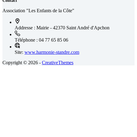
Contact
Association "Les Enfants de la Côte"
Addresse :
Mairie - 42370 Saint André d'Apchon
Téléphone :
04 77 65 85 06
Site:
www.harmonie-standre.com
Copyright © 2026 -
CreativeThemes