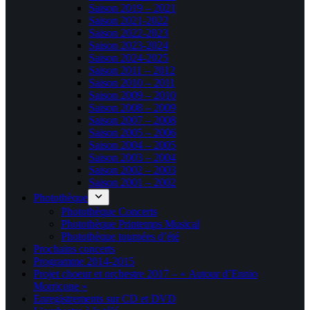
Saison 2019 – 2021
Saison 2021-2022
Saison 2022-2023
Saison 2023-2024
Saison 2024-2025
Saison 2011 – 2012
Saison 2010 – 2011
Saison 2009 – 2010
Saison 2008 – 2009
Saison 2007 – 2008
Saison 2005 – 2006
Saison 2004 – 2005
Saison 2003 – 2004
Saison 2002 – 2003
Saison 2001 – 2002
Photothèque
Photothèque Concerts
Photothèque Printemps Musical
Photothèque tournées d’été
Prochains concerts
Programme 2014-2015
Projet choeur et orchestre 2017 – « Autour d’Ennio
Morricone »
Enregistrements sur CD et DVD