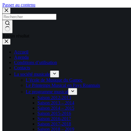
Passer au contenu
Aucun résultat
Accueil
Agenda
Conditions d’utilisation
Contacts
La société musicale
L’école de Musique du Gamec
Le Printemps Musical en Pays Roannais
Le programme musical
Saison 2012-2013
Saison 2013 – 2014
Saison 2014 – 2015
Saison 2015-2016
Saison 2016-2017
Saison 2017-2018
Saison 2018 – 2019