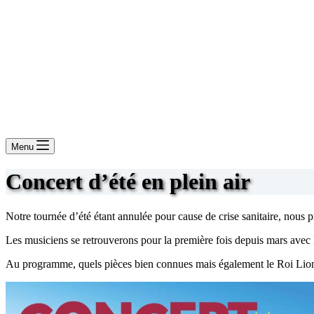
Menu
Concert d’été en plein air
Notre tournée d’été étant annulée pour cause de crise sanitaire, nous p
Les musiciens se retrouverons pour la première fois depuis mars avec l
Au programme, quels pièces bien connues mais également le Roi Lion d