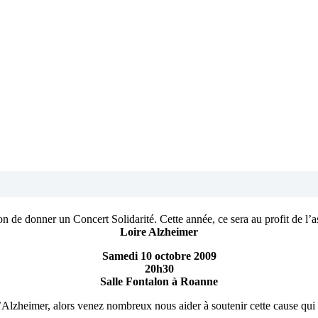
 de donner un Concert Solidarité. Cette année, ce sera au profit de l’as
Loire Alzheimer
Samedi 10 octobre 2009
20h30
Salle Fontalon à Roanne
 d’Alzheimer, alors venez nombreux nous aider à soutenir cette cause qui