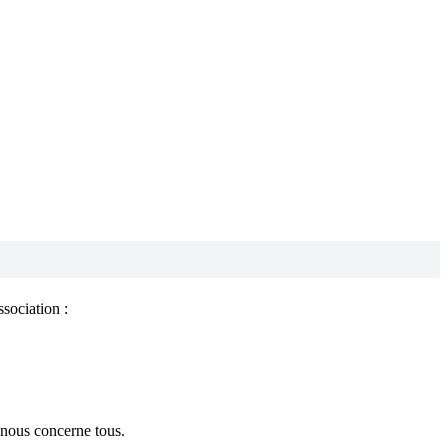
sociation :
 nous concerne tous.