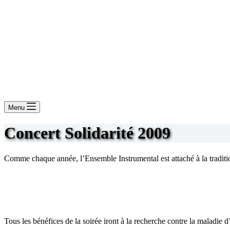
Menu
Concert Solidarité 2009
Comme chaque année, l’Ensemble Instrumental est attaché à la tradition
Tous les bénéfices de la soirée iront à la recherche contre la maladie