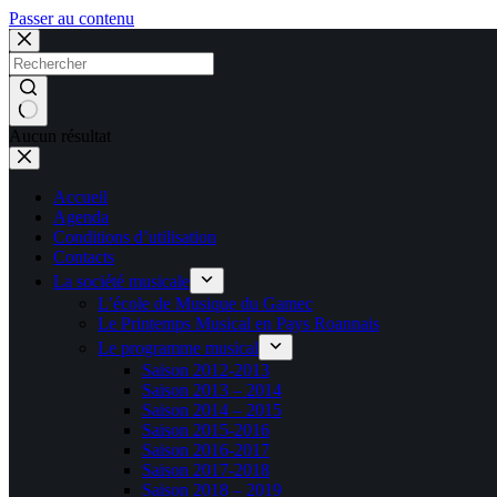
Passer au contenu
Aucun résultat
Accueil
Agenda
Conditions d’utilisation
Contacts
La société musicale
L’école de Musique du Gamec
Le Printemps Musical en Pays Roannais
Le programme musical
Saison 2012-2013
Saison 2013 – 2014
Saison 2014 – 2015
Saison 2015-2016
Saison 2016-2017
Saison 2017-2018
Saison 2018 – 2019