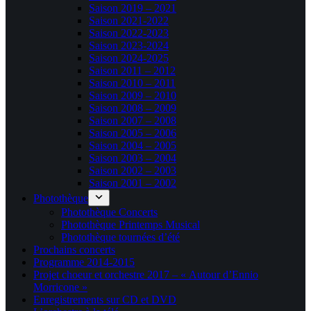
Saison 2019 – 2021
Saison 2021-2022
Saison 2022-2023
Saison 2023-2024
Saison 2024-2025
Saison 2011 – 2012
Saison 2010 – 2011
Saison 2009 – 2010
Saison 2008 – 2009
Saison 2007 – 2008
Saison 2005 – 2006
Saison 2004 – 2005
Saison 2003 – 2004
Saison 2002 – 2003
Saison 2001 – 2002
Photothèque
Photothèque Concerts
Photothèque Printemps Musical
Photothèque tournées d’été
Prochains concerts
Programme 2014-2015
Projet choeur et orchestre 2017 – « Autour d’Ennio
Morricone »
Enregistrements sur CD et DVD