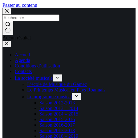
Passer au contenu
Aucun résultat
Accueil
Agenda
Conditions d’utilisation
Contacts
La société musicale
L’école de Musique du Gamec
Le Printemps Musical en Pays Roannais
Le programme musical
Saison 2012-2013
Saison 2013 – 2014
Saison 2014 – 2015
Saison 2015-2016
Saison 2016-2017
Saison 2017-2018
Saison 2018 – 2019