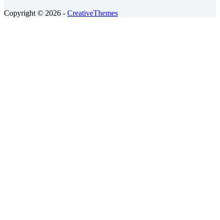
Copyright © 2026 -
CreativeThemes