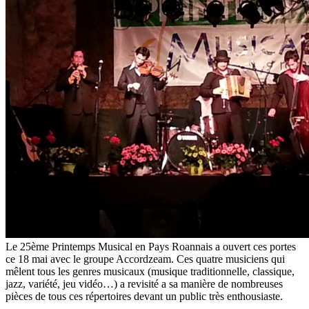
Le 25ème Printemps Musical en Pays Roannais a ouvert ces portes
ce 18 mai avec le groupe Accordzeam. Ces quatre musiciens qui
mêlent tous les genres musicaux (musique traditionnelle, classique,
jazz, variété, jeu vidéo…) a revisité a sa manière de nombreuses
pièces de tous ces répertoires devant un public très enthousiaste.