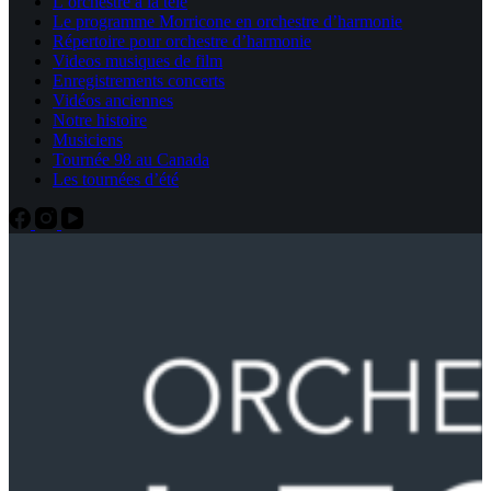
L’orchestre à la télé
Le programme Morricone en orchestre d’harmonie
Répertoire pour orchestre d’harmonie
Videos musiques de film
Enregistrements concerts
Vidéos anciennes
Notre histoire
Musiciens
Tournée 98 au Canada
Les tournées d’été