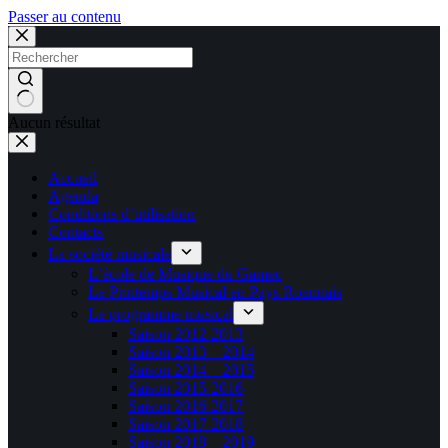
Passer au contenu
Aucun résultat
Accueil
Agenda
Conditions d’utilisation
Contacts
La société musicale
L’école de Musique du Gamec
Le Printemps Musical en Pays Roannais
Le programme musical
Saison 2012-2013
Saison 2013 – 2014
Saison 2014 – 2015
Saison 2015-2016
Saison 2016-2017
Saison 2017-2018
Saison 2018 – 2019