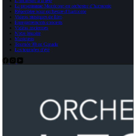
L’orchestre à la télé
Le programme Morricone en orchestre d’harmonie
Répertoire pour orchestre d’harmonie
Videos musiques de film
Enregistrements concerts
Vidéos anciennes
Notre histoire
Musiciens
Tournée 98 au Canada
Les tournées d’été