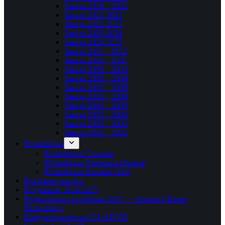
Saison 2019 – 2021
Saison 2021-2022
Saison 2022-2023
Saison 2023-2024
Saison 2024-2025
Saison 2011 – 2012
Saison 2010 – 2011
Saison 2009 – 2010
Saison 2008 – 2009
Saison 2007 – 2008
Saison 2005 – 2006
Saison 2004 – 2005
Saison 2003 – 2004
Saison 2002 – 2003
Saison 2001 – 2002
Photothèque
Photothèque Concerts
Photothèque Printemps Musical
Photothèque tournées d’été
Prochains concerts
Programme 2014-2015
Projet choeur et orchestre 2017 – « Autour d’Ennio
Morricone »
Enregistrements sur CD et DVD