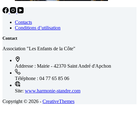
Contacts
Conditions d’utilisation
Contact
Association "Les Enfants de la Côte"
Addresse :
Mairie - 42370 Saint André d'Apchon
Téléphone :
04 77 65 85 06
Site:
www.harmonie-standre.com
Copyright © 2026 -
CreativeThemes