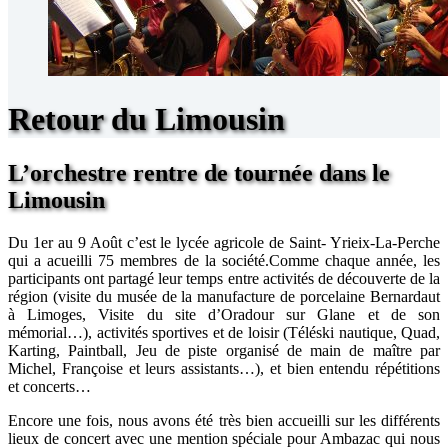
Retour du Limousin
L’orchestre rentre de tournée dans le
Limousin
Du 1er au 9 Août c’est le lycée agricole de Saint- Yrieix-La-Perche
qui a acueilli 75 membres de la société.Comme chaque année, les
participants ont partagé leur temps entre activités de découverte de la
région (visite du musée de la manufacture de porcelaine Bernardaut
à Limoges, Visite du site d’Oradour sur Glane et de son
mémorial…), activités sportives et de loisir (Téléski nautique, Quad,
Karting, Paintball, Jeu de piste organisé de main de maître par
Michel, Françoise et leurs assistants…), et bien entendu répétitions
et concerts…
Encore une fois, nous avons été très bien accueilli sur les différents
lieux de concert avec une mention spéciale pour Ambazac qui nous