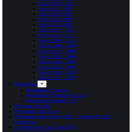
Saison 2019 – 2021
Saison 2021-2022
Saison 2022-2023
Saison 2023-2024
Saison 2024-2025
Saison 2011 – 2012
Saison 2010 – 2011
Saison 2009 – 2010
Saison 2008 – 2009
Saison 2007 – 2008
Saison 2005 – 2006
Saison 2004 – 2005
Saison 2003 – 2004
Saison 2002 – 2003
Saison 2001 – 2002
Photothèque
Photothèque Concerts
Photothèque Printemps Musical
Photothèque tournées d’été
Prochains concerts
Programme 2014-2015
Projet choeur et orchestre 2017 – « Autour d’Ennio
Morricone »
Enregistrements sur CD et DVD