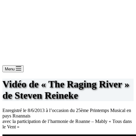
Menu
Vidéo de « The Raging River »
de Steven Reineke
Enregistré le 8/6/2013 à l’occasion du 25ème Printemps Musical en
pays Roannais
avec la participation de l’harmonie de Roanne – Mably « Tous dans
le Vent »