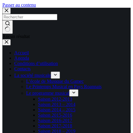
Passer au contenu
Aucun résultat
Accueil
Agenda
Conditions d’utilisation
Contacts
La société musicale
L’école de Musique du Gamec
Le Printemps Musical en Pays Roannais
Le programme musical
Saison 2012-2013
Saison 2013 – 2014
Saison 2014 – 2015
Saison 2015-2016
Saison 2016-2017
Saison 2017-2018
Saison 2018 – 2019