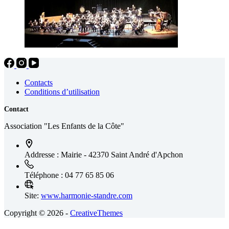
Contacts
Conditions d’utilisation
Contact
Association "Les Enfants de la Côte"
Addresse :
Mairie - 42370 Saint André d'Apchon
Téléphone :
04 77 65 85 06
Site:
www.harmonie-standre.com
Copyright © 2026 -
CreativeThemes