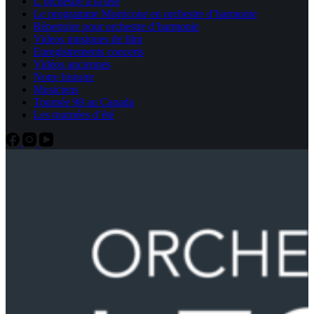
L’orchestre à la télé
Le programme Morricone en orchestre d’harmonie
Répertoire pour orchestre d’harmonie
Videos musiques de film
Enregistrements concerts
Vidéos anciennes
Notre histoire
Musiciens
Tournée 98 au Canada
Les tournées d’été